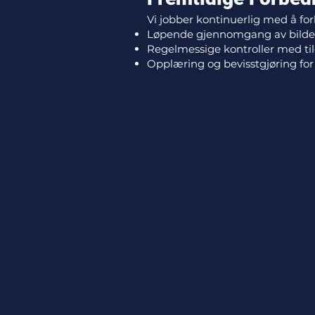
Vi jobber kontinuerlig med å fo
Løpende gjennomgang av bilde
Regelmessige kontroller med ti
Opplæring og bevisstgjøring for