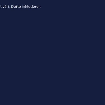
 vårt. Dette inkluderer: