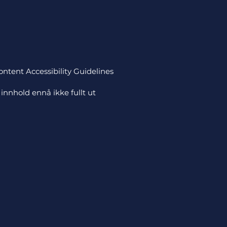
ontent Accessibility Guidelines
innhold ennå ikke fullt ut